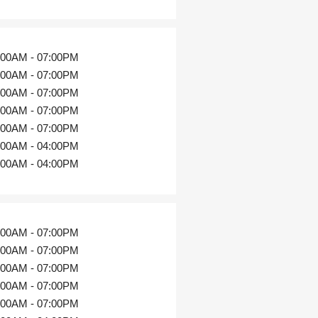
:00AM - 07:00PM
:00AM - 07:00PM
:00AM - 07:00PM
:00AM - 07:00PM
:00AM - 07:00PM
:00AM - 04:00PM
:00AM - 04:00PM
:00AM - 07:00PM
:00AM - 07:00PM
:00AM - 07:00PM
:00AM - 07:00PM
:00AM - 07:00PM