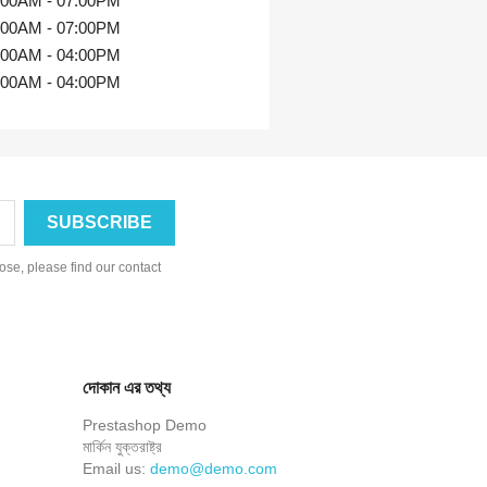
:00AM - 07:00PM
:00AM - 07:00PM
:00AM - 04:00PM
:00AM - 04:00PM
se, please find our contact
দোকান এর তথ্য
Prestashop Demo
মার্কিন যুক্তরাষ্ট্র
Email us:
demo@demo.com