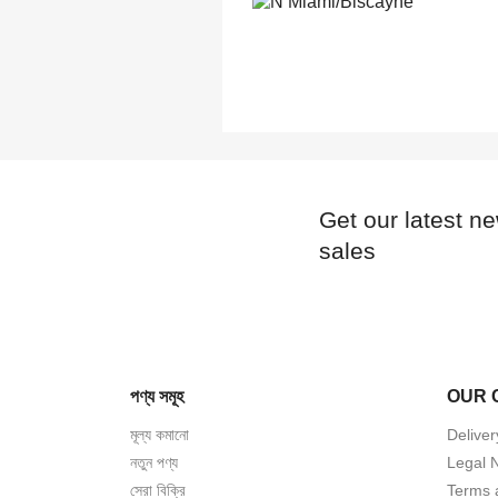
Get our latest n
sales
পণ্য সমূহ
OUR 
মূল্য কমানো
Deliver
নতুন পণ্য
Legal 
সেরা বিক্রি
Terms 