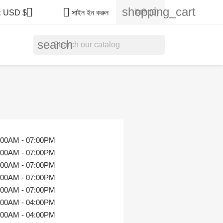
shopping_cart


ট্রলি
(0)
:
USD $
সাইন ইন করুন
search
:00AM - 07:00PM
:00AM - 07:00PM
:00AM - 07:00PM
:00AM - 07:00PM
:00AM - 07:00PM
:00AM - 04:00PM
:00AM - 04:00PM