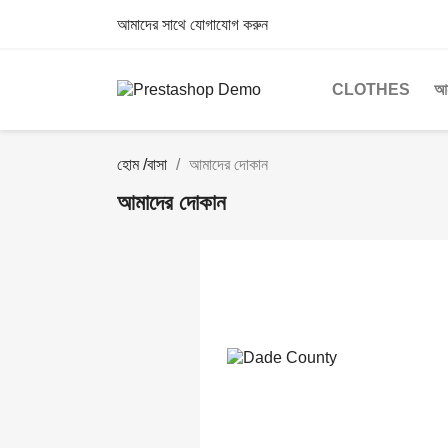
আমাদের সাথে যোগাযোগ করুন
CLOTHES
আন
হোম /বাসা
আমাদের দোকান
আমাদের দোকান